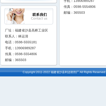
手机：13906989287
传真：0598-5554806
邮编：365503
厂址：福建省沙县高桥工业区
联系人：林运清
电话：0598-5555181
手机：13906989287
传真：0598-5554806
邮编：365503
Copyright 2011-2022 福建省沙县利达助剂厂 All Rights Reserv